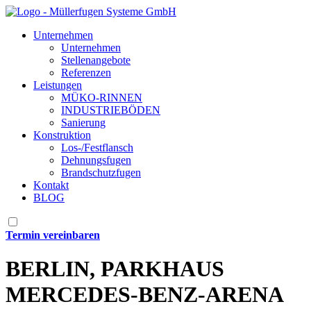
Unternehmen
Unternehmen
Stellenangebote
Referenzen
Leistungen
MÜKO-RINNEN
INDUSTRIEBÖDEN
Sanierung
Konstruktion
Los-/Festflansch
Dehnungsfugen
Brandschutzfugen
Kontakt
BLOG
Termin vereinbaren
BERLIN, PARKHAUS
MERCEDES-BENZ-ARENA